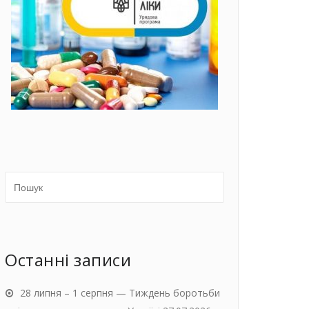
Останні записи
28 липня – 1 серпня — Тиждень боротьби