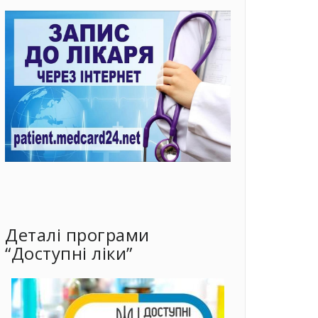
Деталі програми
“Доступні ліки”