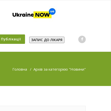
Публікації
ЗАПИС ДО ЛІКАРЯ
Головна
/
Архів за категорією "Новини"